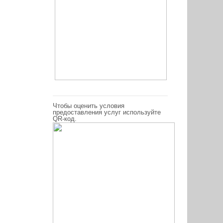
Чтобы оценить условия
предоставления услуг используйте
QR-код.