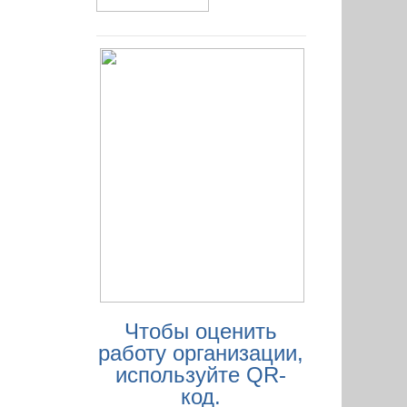
Чтобы оценить
работу организации,
используйте QR-
код.