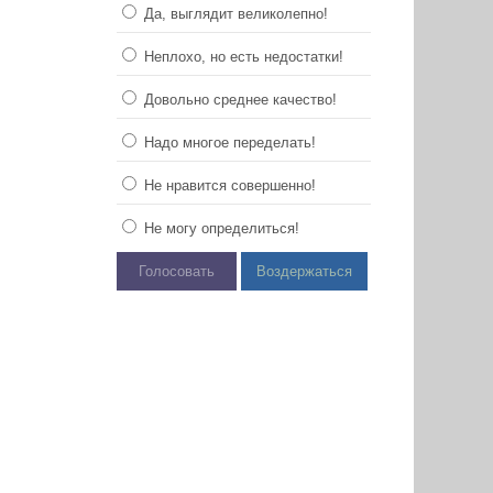
Да, выглядит великолепно!
Неплохо, но есть недостатки!
Довольно среднее качество!
Надо многое переделать!
Не нравится совершенно!
Не могу определиться!
Голосовать
Воздержаться