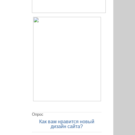
Опрос
Как вам нравится новый
дизайн сайта?