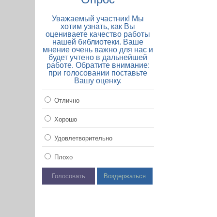
Уважаемый участник! Мы
хотим узнать, как Вы
оцениваете качество работы
нашей библиотеки. Ваше
мнение очень важно для нас и
будет учтено в дальнейшей
работе. Обратите внимание:
при голосовании поставьте
Вашу оценку.
Отлично
Хорошо
Удовлетворительно
Плохо
Голосовать
Воздержаться