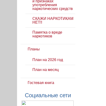
и признаках
употребления
наркотических средств
СКАЖИ НАРКОТИКАМ
НЕТ!!
Памятка о вреде
наркотиков
Планы
План на 2026 год
План на месяц
Гостевая книга
Социальные сети