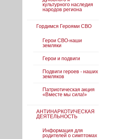
культурного наследия
народов региона
Гордимся Героями СВО
Герои СВО-наши
земляки
Герои и подвиги
Подвиги героев - наших
земляков
Патриотическая акция
«Вместе мы сила!»
АНТИНАРКОТИЧЕСКАЯ
ДЕЯТЕЛЬНОСТЬ
Информация для
родителей о симптомах