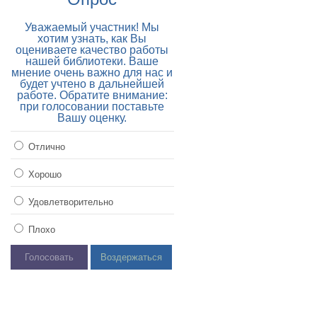
Уважаемый участник! Мы
хотим узнать, как Вы
оцениваете качество работы
нашей библиотеки. Ваше
мнение очень важно для нас и
будет учтено в дальнейшей
работе. Обратите внимание:
при голосовании поставьте
Вашу оценку.
Отлично
Хорошо
Удовлетворительно
Плохо
Голосовать
Воздержаться