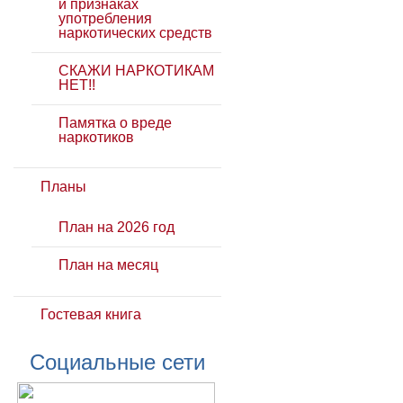
и признаках
употребления
наркотических средств
СКАЖИ НАРКОТИКАМ
НЕТ!!
Памятка о вреде
наркотиков
Планы
План на 2026 год
План на месяц
Гостевая книга
Социальные сети