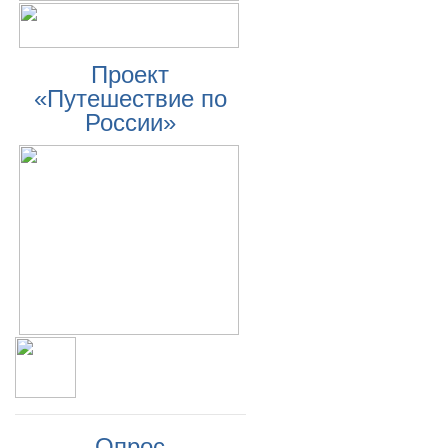
Проект
«Путешествие по
России»
Опрос