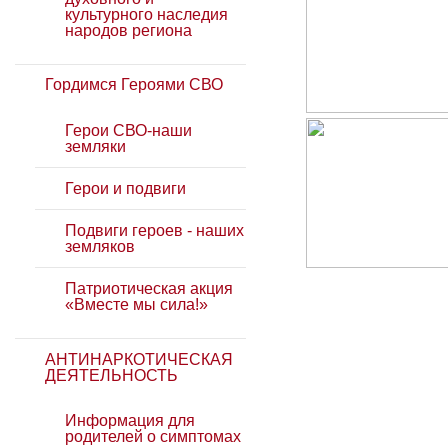
культурного наследия
народов региона
Гордимся Героями СВО
Герои СВО-наши
земляки
Герои и подвиги
Подвиги героев - наших
земляков
Патриотическая акция
«Вместе мы сила!»
АНТИНАРКОТИЧЕСКАЯ
ДЕЯТЕЛЬНОСТЬ
Информация для
родителей о симптомах