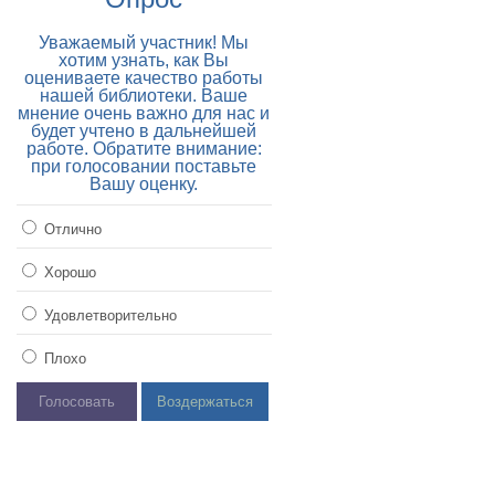
Уважаемый участник! Мы
хотим узнать, как Вы
оцениваете качество работы
нашей библиотеки. Ваше
мнение очень важно для нас и
будет учтено в дальнейшей
работе. Обратите внимание:
при голосовании поставьте
Вашу оценку.
Отлично
Хорошо
Удовлетворительно
Плохо
Голосовать
Воздержаться