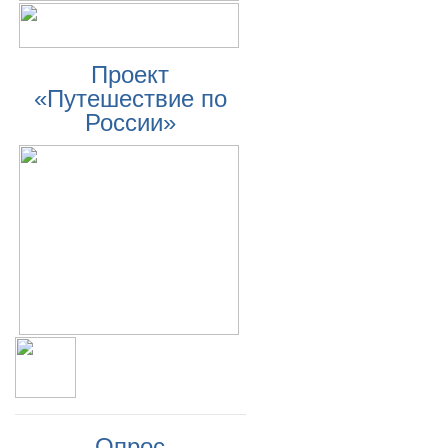
Проект
«Путешествие по
России»
Опрос