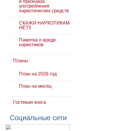
и признаках
употребления
наркотических средств
СКАЖИ НАРКОТИКАМ
НЕТ!!
Памятка о вреде
наркотиков
Планы
План на 2026 год
План на месяц
Гостевая книга
Социальные сети