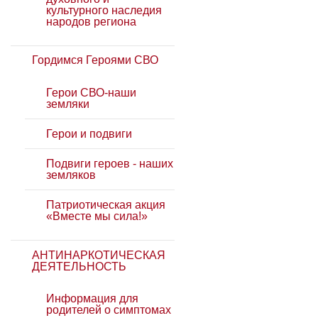
культурного наследия
народов региона
Гордимся Героями СВО
Герои СВО-наши
земляки
Герои и подвиги
Подвиги героев - наших
земляков
Патриотическая акция
«Вместе мы сила!»
АНТИНАРКОТИЧЕСКАЯ
ДЕЯТЕЛЬНОСТЬ
Информация для
родителей о симптомах