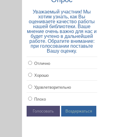
Уважаемый участник! Мы
хотим узнать, как Вы
оцениваете качество работы
нашей библиотеки. Ваше
мнение очень важно для нас и
будет учтено в дальнейшей
работе. Обратите внимание:
при голосовании поставьте
Вашу оценку.
Отлично
Хорошо
Удовлетворительно
Плохо
Голосовать
Воздержаться