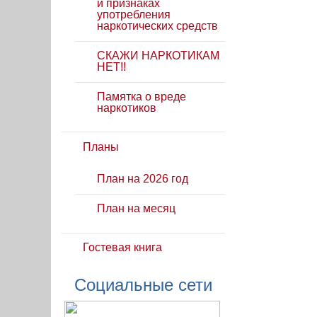
и признаках
употребления
наркотических средств
СКАЖИ НАРКОТИКАМ
НЕТ!!
Памятка о вреде
наркотиков
Планы
План на 2026 год
План на месяц
Гостевая книга
Социальные сети