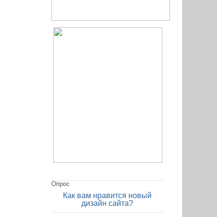
Опрос
Как вам нравится новый
дизайн сайта?