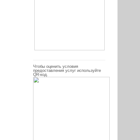
Чтобы оценить условия
предоставления услуг используйте
QR-код.