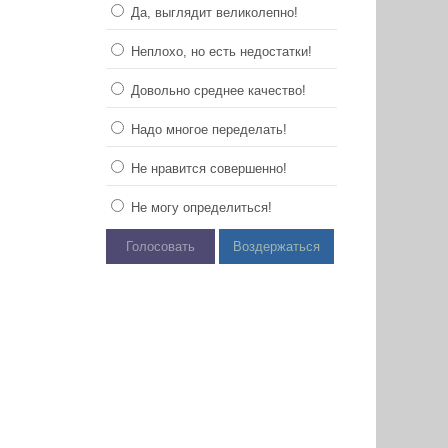
Да, выглядит великолепно!
Неплохо, но есть недостатки!
Довольно среднее качество!
Надо многое переделать!
Не нравится совершенно!
Не могу определиться!
Голосовать
Воздержаться