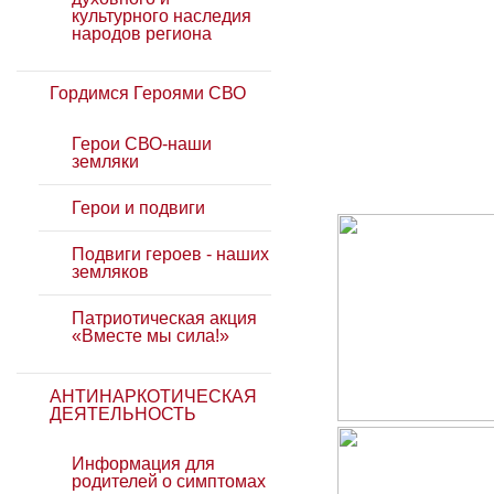
культурного наследия
народов региона
Гордимся Героями СВО
Герои СВО-наши
земляки
Герои и подвиги
Подвиги героев - наших
земляков
Патриотическая акция
«Вместе мы сила!»
АНТИНАРКОТИЧЕСКАЯ
ДЕЯТЕЛЬНОСТЬ
Информация для
родителей о симптомах