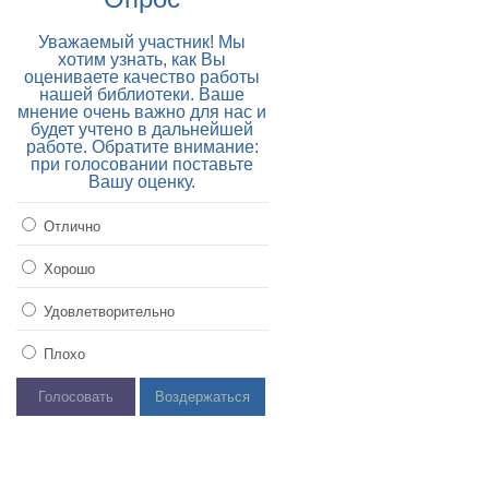
Уважаемый участник! Мы
хотим узнать, как Вы
оцениваете качество работы
нашей библиотеки. Ваше
мнение очень важно для нас и
будет учтено в дальнейшей
работе. Обратите внимание:
при голосовании поставьте
Вашу оценку.
Отлично
Хорошо
Удовлетворительно
Плохо
Голосовать
Воздержаться