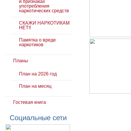
и признаках
употребления
наркотических средств
СКАЖИ НАРКОТИКАМ
НЕТ!!
Памятка о вреде
наркотиков
Планы
План на 2026 год
План на месяц
Гостевая книга
Социальные сети