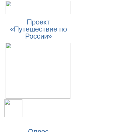
Проект
«Путешествие по
России»
Опрос