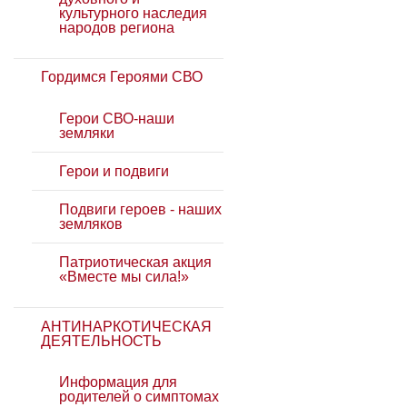
культурного наследия
народов региона
Гордимся Героями СВО
Герои СВО-наши
земляки
Герои и подвиги
Подвиги героев - наших
земляков
Патриотическая акция
«Вместе мы сила!»
АНТИНАРКОТИЧЕСКАЯ
ДЕЯТЕЛЬНОСТЬ
Информация для
родителей о симптомах