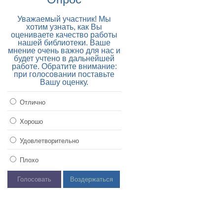
Уважаемый участник! Мы
хотим узнать, как Вы
оцениваете качество работы
нашей библиотеки. Ваше
мнение очень важно для нас и
будет учтено в дальнейшей
работе. Обратите внимание:
при голосовании поставьте
Вашу оценку.
Отлично
Хорошо
Удовлетворительно
Плохо
Голосовать
Воздержаться