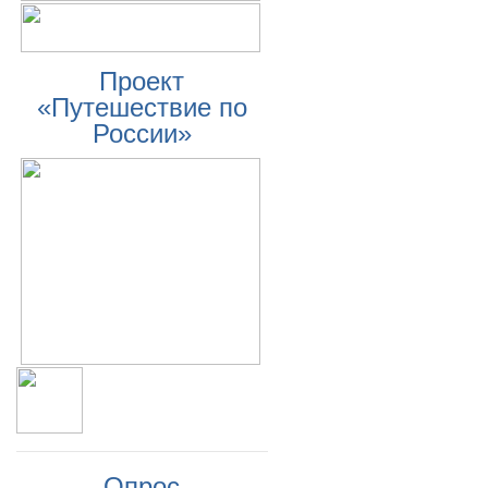
Проект
«Путешествие по
России»
Опрос