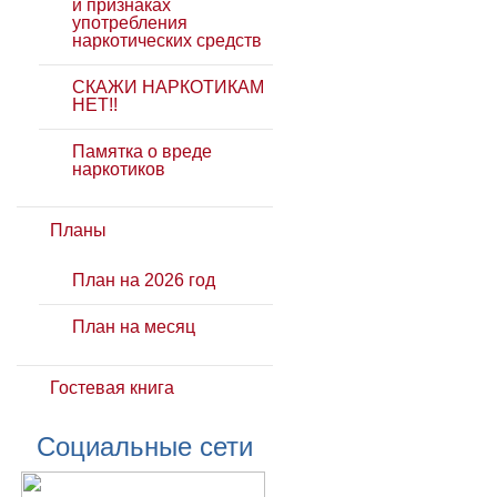
и признаках
употребления
наркотических средств
СКАЖИ НАРКОТИКАМ
НЕТ!!
Памятка о вреде
наркотиков
Планы
План на 2026 год
План на месяц
Гостевая книга
Социальные сети