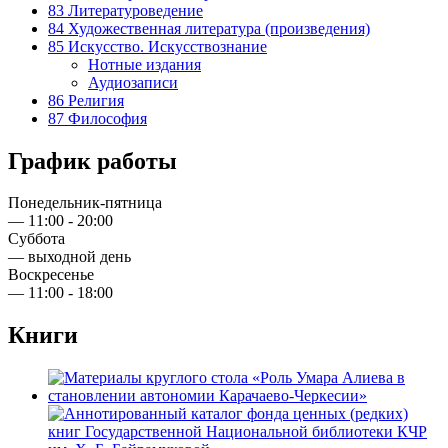
83 Литературоведение
84 Художественная литература (произведения)
85 Искусство. Искусствознание
Нотные издания
Аудиозаписи
86 Религия
87 Философия
График работы
Понедельник-пятница
— 11:00 - 20:00
Суббота
— выходной день
Воскресенье
— 11:00 - 18:00
Книги