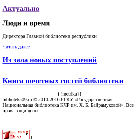
Актуально
Люди и время
Директора Главной библиотеки республики
Читать далее
Из зала новых поступлений
Книга почетных гостей библиотеки
{{metrika}}
biblioteka09.ru © 2010-2016 РГКУ «Государственная
Национальная библиотека КЧР им. Х. Б. Байрамуковой». Все
права защищены.
|