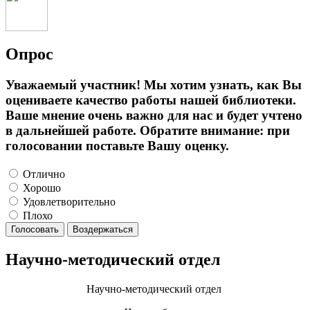
Опрос
Уважаемый участник! Мы хотим узнать, как Вы
оцениваете качество работы нашей библиотеки.
Ваше мнение очень важно для нас и будет учтено
в дальнейшей работе. Обратите внимание: при
голосовании поставьте Вашу оценку.
Отлично
Хорошо
Удовлетворительно
Плохо
Голосовать
Воздержаться
Научно-методический отдел
Научно-методический отдел