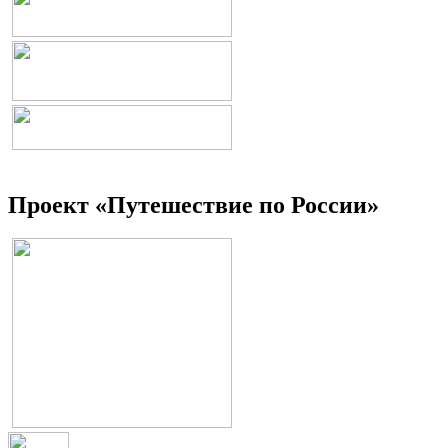
Проект «Путешествие по России»