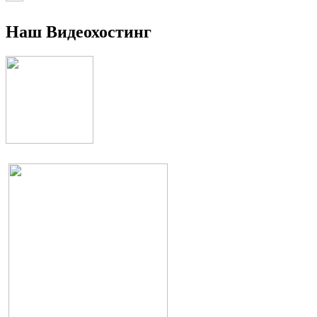
Наш Видеохостинг