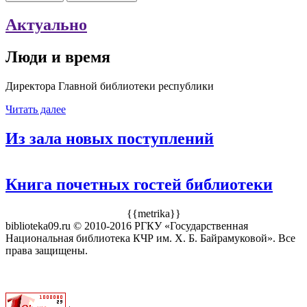
Актуально
Люди и время
Директора Главной библиотеки республики
Читать далее
Из зала новых поступлений
Книга почетных гостей библиотеки
{{metrika}}
biblioteka09.ru © 2010-2016 РГКУ «Государственная
Национальная библиотека КЧР им. Х. Б. Байрамуковой». Все
права защищены.