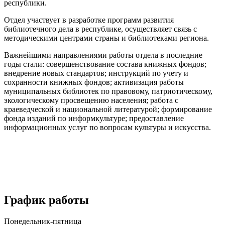
республики.
Отдел участвует в разработке программ развития
библиотечного дела в республике, осуществляет связь с
методическими центрами страны и библиотеками региона.
Важнейшими направлениями работы отдела в последние
годы стали: совершенствование состава книжных фондов;
внедрение новых стандартов; инструкций по учету и
сохранности книжных фондов; активизация работы
муниципальных библиотек по правовому, патриотическому,
экологическому просвещению населения; работа с
краеведческой и национальной литературой; формирование
фонда изданий по информкультуре; предоставление
информационных услуг по вопросам культуры и искусства.
График работы
Понедельник-пятница