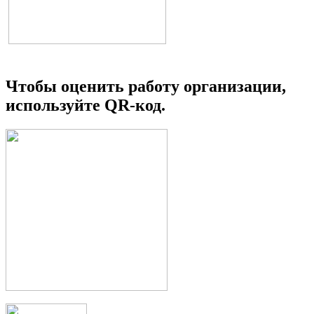
Чтобы оценить работу организации,
используйте QR-код.