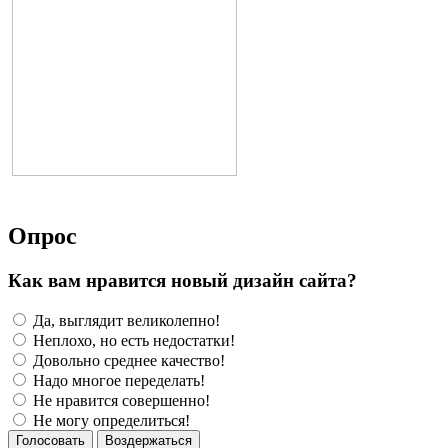
Опрос
Как вам нравится новый дизайн сайта?
Да, выглядит великолепно!
Неплохо, но есть недостатки!
Довольно среднее качество!
Надо многое переделать!
Не нравится совершенно!
Не могу определиться!
Голосовать
Воздержаться