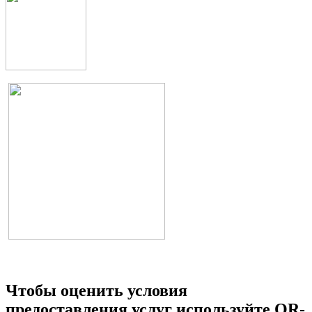
Чтобы оценить условия
предоставления услуг используйте QR-