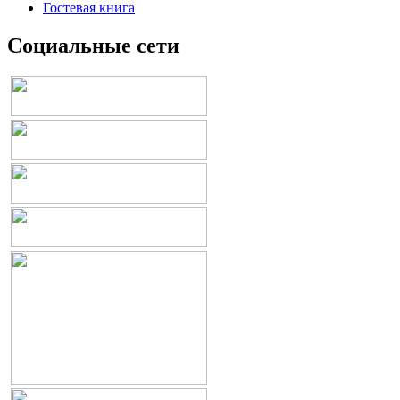
Гостевая книга
Социальные сети