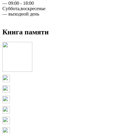
— 09:00 - 18:00
Суббота,воскресенье
— выходной день
Книга памяти