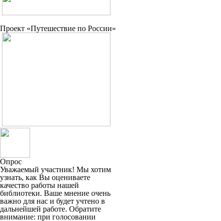
Проект «Путешествие по России»
Опрос
Уважаемый участник! Мы хотим
узнать, как Вы оцениваете
качество работы нашей
библиотеки. Ваше мнение очень
важно для нас и будет учтено в
дальнейшей работе. Обратите
внимание: при голосовании