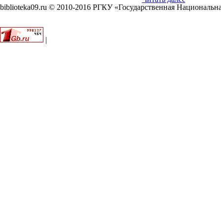
biblioteka09.ru © 2010-2016 РГКУ «Государственная Национальн
|