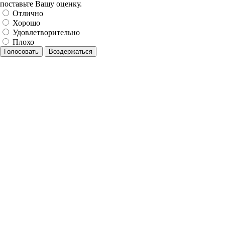
поставьте Вашу оценку.
Отлично
Хорошо
Удовлетворительно
Плохо
Голосовать
Воздержаться